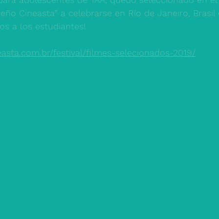
eño Cineasta” a celebrarse en Río de Janeiro, Brasil
os a los estudiantes! 
asta.com.br/festival/filmes-selecionados-2019/