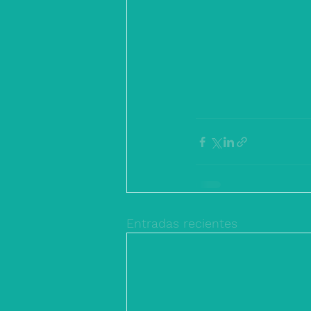
Entradas recientes