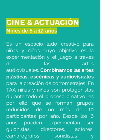
CINE & ACTUACIÓN
Niñes de 6 a 12 años
Es un espacio ludo creativo para
niñas y niños cuyo objetivo es la
experimentación y el juego a través
de las artes
audiovisuales.
Combinamos la
s artes
plásticas, escénicas y audiovisuales
para la creación de cortometrajes. En
TAA niñas y niños son protagonistas
durante todo el proceso creativo, es
por ello que se forman grupos
reducidos de no más de 10
participantes por año. Desde los 6
años pueden experimentan ser
guionistas, directores, actores,
camarógrafos, sonidistas y