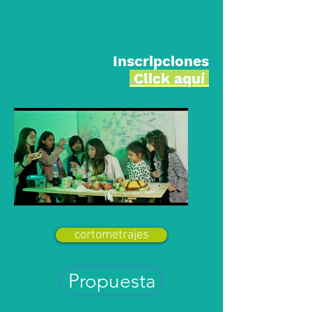
Inscripciones
Click aquí
cortometrajes
Propuesta