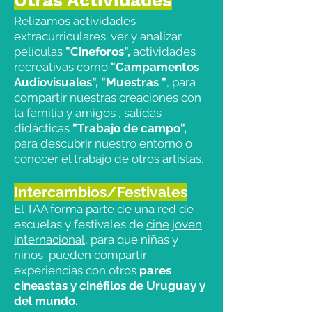
Otras Actividades
Relizamos actividades
extracurriculares: ver y analizar
películas
"Cineforos",
actividades
recreativas como
"Campamentos
Audiovisuales",
"Muestras "
, para
compartir nuestras creaciones con
la familia y amigos , salidas
didácticas
"Trabajo de campo",
para descubrir nuestro entorno o
conocer el trabajo de otros artistas.
Intercambios/Festivales
El TAA forma parte de una red de
escuelas y festivales de
cine joven
internacional,
para que niñas y
niños pueden compartir
experiencias con otros
pares
cineastas y cinéfilos de Uruguay y
del mundo.