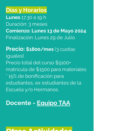
Días y Horarios
Lunes
17.30 a 19 h
Duración: 3 meses
Comienzo: Lunes 13 de Mayo 2024
Finalización: Lunes 29 de Julio
Precio:
$1800/mes
(3 cuotas
iguales)
Precio total del curso $5100+
matrícula de $1500 para materiales
* 15% de bonificación para
estudiantes, ex estudiantes de la
Escuela y/o Hermanos.
Docente -
Equipo TAA