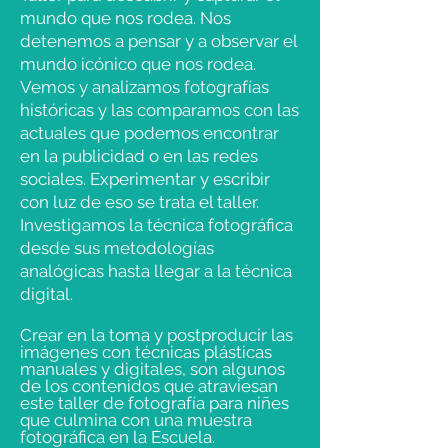
mundo que nos rodea. Nos
detenemos a pensar y a observar el
mundo icónico que nos rodea.
Vemos y analizamos fotografías
históricas y las comparamos con las
actuales que podemos encontrar
en la publicidad o en las redes
sociales. Experimentar y escribir
con luz de eso se trata el taller.
Investigamos la técnica fotográfica
desde sus metodologías
analógicas hasta llegar a la técnica
digital.
Crear en la toma y postproducir las
imágenes con técnicas plásticas
manuales y digitales, son algunos
de los contenidos que atraviesan
este taller de fotografía para niñes
que culmina con una muestra
fotográfica en la Escuela.