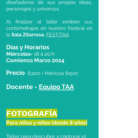
diseñadores de sus propias ideas,
personajes y universos.
Al finalizar el taller exhiben sus
cortometrajes en nuestro Festival en
la
Sala Zitarrosa.
FESTITAA
Días y Horarios
Miércoles-
18 a 20 h
Comienzo Marzo 2024
Precio
- $3100 + Matrícula $1500
Docente -
Equipo TAA
FOTOGRAFÍA
Para niñas y niños (desde 8 años)
Taller para descubrir y capturar el