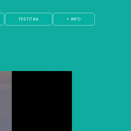
FESTITAA
+ INFO