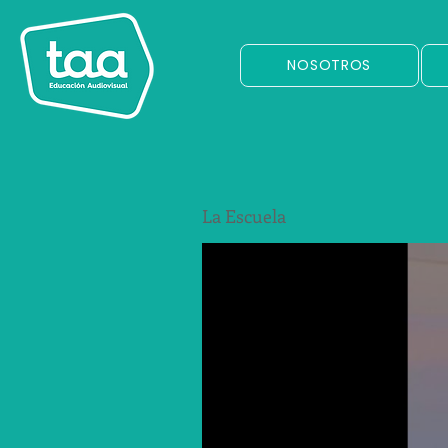
NOSOTROS
La Escuela