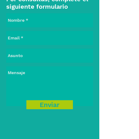
siguiente formulario
Enviar