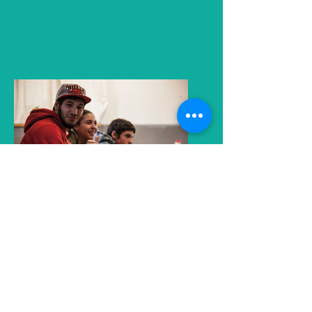
Contactanos