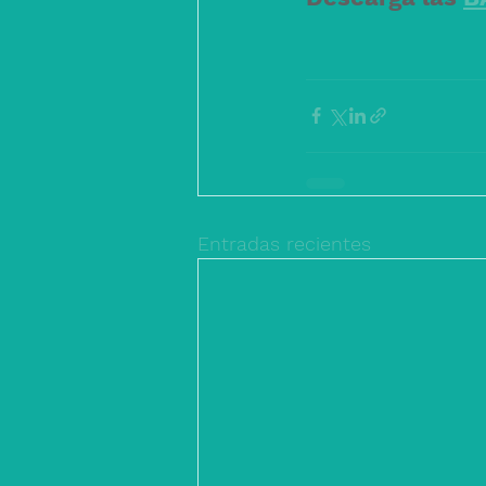
Entradas recientes