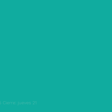
Cierre: jueves 21 