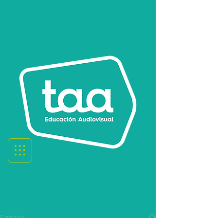
Entrada