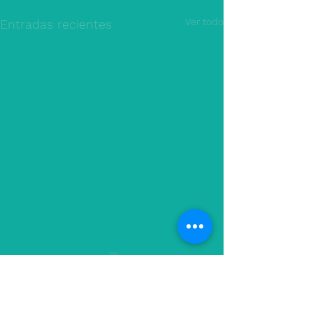
Ver todo
Entradas recientes
Comentarios